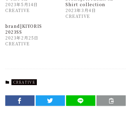
2023年5月14日
Shirt collection
CREATIVE
2023年3月4日
CREATIVE
brand|KIYORIS
2023SS
2023年2月25日
CREATIVE
CREATIVE