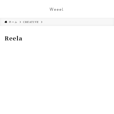
ホーム
CREATIVE
Reela