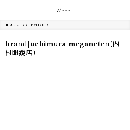
ホーム
CREATIVE
brand|uchimura meganeten(内
村眼鏡店）