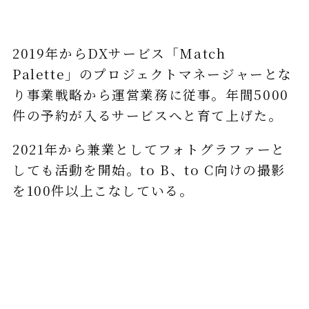
2019年からDXサービス「Match
Palette」のプロジェクトマネージャーとな
り事業戦略から運営業務に従事。年間5000
件の予約が入るサービスへと育て上げた。
2021年から兼業としてフォトグラファーと
しても活動を開始。to B、to C向けの撮影
を100件以上こなしている。