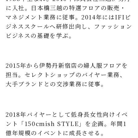
に入社。日本橋三越の特選フロアの販売・
マネジメント業務に従事。2014年にはIFIビ
ジネススクールへ研修出向し、ファッション
ビジネスの基礎を学ぶ。
2015年から伊勢丹新宿店の婦人服フロアを
担当。セレクトショップのバイヤー業務、
大手ブランドとの交渉業務に従事。
2018年バイヤーとして低身長女性向けイベ
ント「150cmish STYLE」を企画。年間1
億年規模のイベントに成長させる。