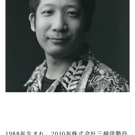
About Me
1988年生まれ。2010年株式会社三越伊勢丹