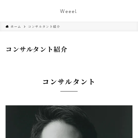
ホーム
コンサルタント紹介
コンサルタント紹介
コンサルタント